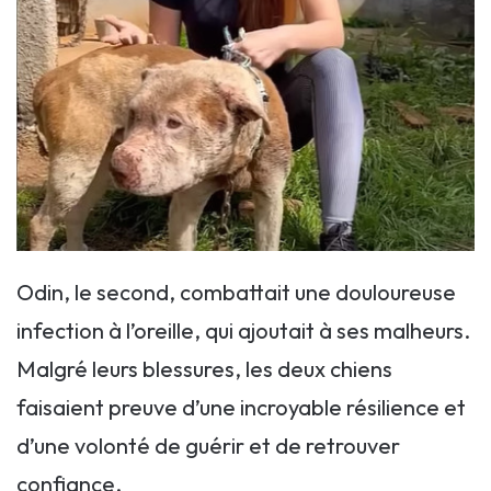
Odin, le second, combattait une douloureuse
infection à l’oreille, qui ajoutait à ses malheurs.
Malgré leurs blessures, les deux chiens
faisaient preuve d’une incroyable résilience et
d’une volonté de guérir et de retrouver
confiance.