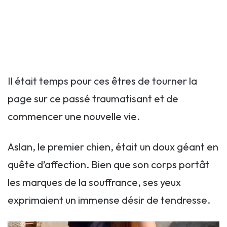
Il était temps pour ces êtres de tourner la
page sur ce passé traumatisant et de
commencer une nouvelle vie.
Aslan, le premier chien, était un doux géant en
quête d’affection. Bien que son corps portât
les marques de la souffrance, ses yeux
exprimaient un immense désir de tendresse.