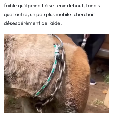
faible qu’il peinait à se tenir debout, tandis
que l’autre, un peu plus mobile, cherchait
désespérément de l’aide.