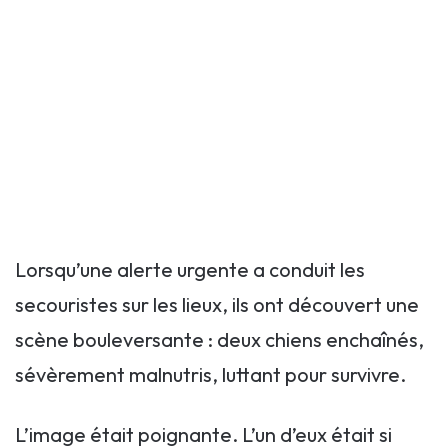
Lorsqu’une alerte urgente a conduit les
secouristes sur les lieux, ils ont découvert une
scène bouleversante : deux chiens enchaînés,
sévèrement malnutris, luttant pour survivre.
L’image était poignante. L’un d’eux était si