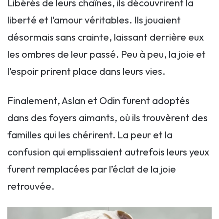
Libérés de leurs chaînes, ils découvrirent la
liberté et l’amour véritables. Ils jouaient
désormais sans crainte, laissant derrière eux
les ombres de leur passé. Peu à peu, la joie et
l’espoir prirent place dans leurs vies.
Finalement, Aslan et Odin furent adoptés
dans des foyers aimants, où ils trouvèrent des
familles qui les chérirent. La peur et la
confusion qui emplissaient autrefois leurs yeux
furent remplacées par l’éclat de la joie
retrouvée.