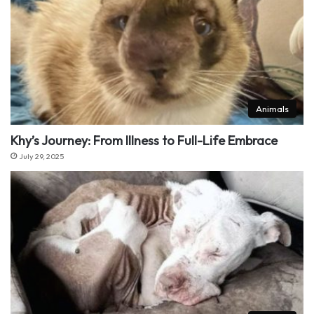
Animals
Khy’s Journey: From Illness to Full-Life Embrace
July 29, 2025