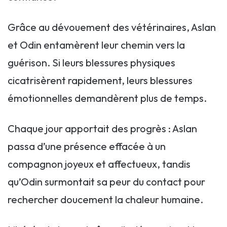
Grâce au dévouement des vétérinaires, Aslan
et Odin entamèrent leur chemin vers la
guérison. Si leurs blessures physiques
cicatrisèrent rapidement, leurs blessures
émotionnelles demandèrent plus de temps.
Chaque jour apportait des progrès : Aslan
passa d’une présence effacée à un
compagnon joyeux et affectueux, tandis
qu’Odin surmontait sa peur du contact pour
rechercher doucement la chaleur humaine.