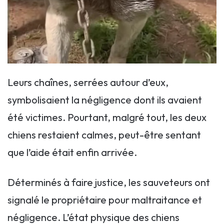
Leurs chaînes, serrées autour d’eux,
symbolisaient la négligence dont ils avaient
été victimes. Pourtant, malgré tout, les deux
chiens restaient calmes, peut-être sentant
que l’aide était enfin arrivée.
Déterminés à faire justice, les sauveteurs ont
signalé le propriétaire pour maltraitance et
négligence. L’état physique des chiens