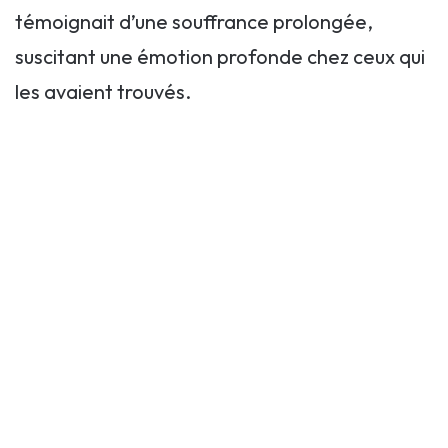
témoignait d’une souffrance prolongée,
suscitant une émotion profonde chez ceux qui
les avaient trouvés.