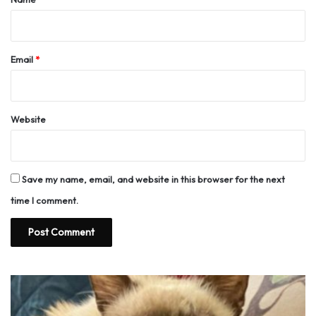
Email
*
Website
Save my name, email, and website in this browser for the next
time I comment.