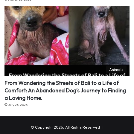
Animals
From Wandering the Streets of Bali to a Life of
Comfort: An Abandoned Dog’s Journey to Finding
a Loving Home.
July 26, 2025
© Copyright 2026, All Rights Reserved |