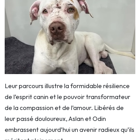
Leur parcours illustre la formidable résilience
de l’esprit canin et le pouvoir transformateur
de la compassion et de l’amour. Libérés de
leur passé douloureux, Aslan et Odin
embrassent aujourd’hui un avenir radieux qu’ils